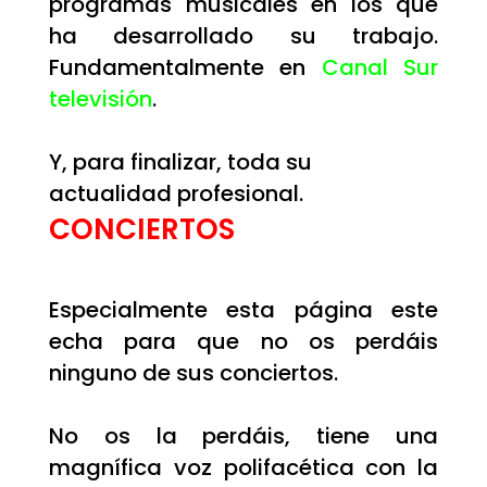
programas musicales en los que
ha desarrollado su trabajo.
Fundamentalmente en
Canal Sur
televisión
.
Y, para finalizar, toda su
actualidad profesional.
CONCIERTOS
Especialmente esta página este
echa para que no os perdáis
ninguno de sus conciertos.
No os la perdáis, tiene una
magnífica voz polifacética con la