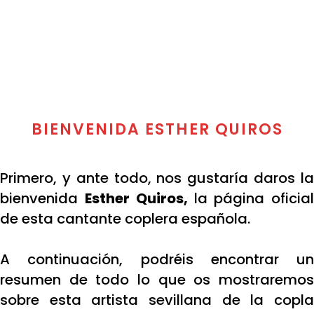
BIENVENIDA ESTHER QUIROS
Primero, y ante todo, nos gustaría daros la
bienvenida
Esther
Quiros,
la página oficia
de esta cantante coplera española.
A continuación, podréis encontrar un
resumen de todo lo que os mostraremos
sobre esta artista sevillana de la copla