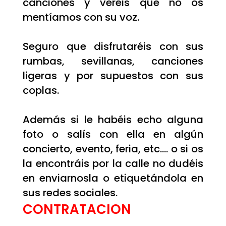
canciones y veréis que no os
mentíamos con su voz.
Seguro que disfrutaréis con sus
rumbas, sevillanas, canciones
ligeras y por supuestos con sus
coplas.
Además si le habéis echo alguna
foto o salís con ella en algún
concierto, evento, feria, etc…. o si os
la encontráis por la calle no dudéis
en enviarnosla o etiquetándola en
sus redes sociales.
CONTRATACION