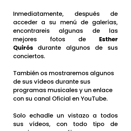
Inmediatamente, después de
acceder a su menú de galerías,
encontrareis algunas de las
mejores fotos de
Esther
Quirós
durante algunos de sus
conciertos.
También os mostraremos algunos
de sus vídeos durante sus
programas musicales y un enlace
con su canal Oficial en YouTube.
Solo echadle un vistazo a todos
sus vídeos, con todo tipo de