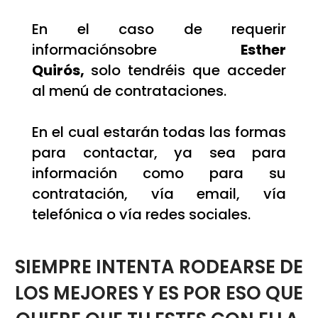
En el caso de requerir
informaciónsobre
Esther
Quirós,
solo tendréis que acceder
al menú de contrataciones.
En el cual estarán todas las formas
para contactar, ya sea para
información como para su
contratación, vía email, vía
telefónica o vía redes sociales.
SIEMPRE INTENTA RODEARSE DE
LOS MEJORES Y ES POR ESO QUE