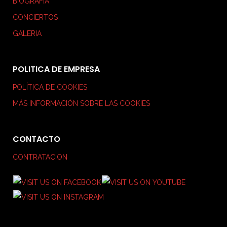
BIOGRAFIA
CONCIERTOS
GALERIA
POLITICA DE EMPRESA
POLÍTICA DE COOKIES
MÁS INFORMACIÓN SOBRE LAS COOKIES
CONTACTO
CONTRATACION