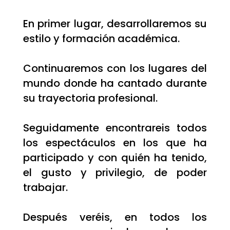
En primer lugar, desarrollaremos su
estilo y formación académica.
Continuaremos con los lugares del
mundo donde ha cantado durante
su trayectoria profesional.
Seguidamente encontrareis todos
los espectáculos en los que ha
participado y con quién ha tenido,
el gusto y privilegio, de poder
trabajar.
Después veréis, en todos los