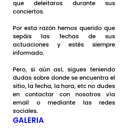
que deleitaros durante sus
conciertos.
Por esta razón hemos querido que
sepáis las fechas de sus
actuaciones y estés siempre
informado.
Pero, si aún así, sigues teniendo
dudas sobre donde se encuentra el
sitio, la fecha, la hora, etc no dudes
en contactar con nosotros vía
email o mediante las redes
sociales.
GALERIA