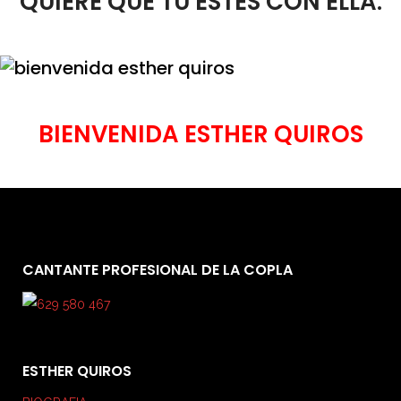
QUIERE QUE TU ESTES CON ELLA.
BIENVENIDA ESTHER QUIROS
CANTANTE PROFESIONAL DE LA COPLA
ESTHER QUIROS