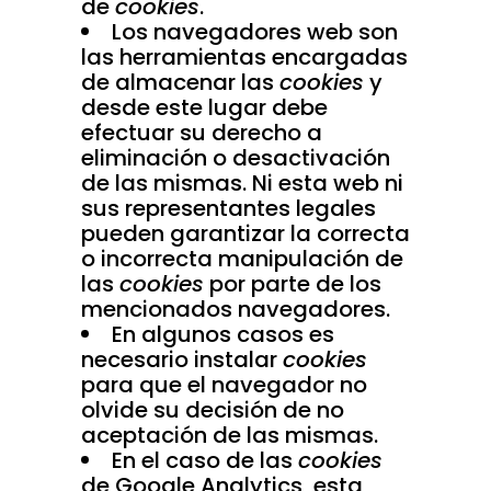
de
cookies
.
Los navegadores web son
las herramientas encargadas
de almacenar las
cookies
y
desde este lugar debe
efectuar su derecho a
eliminación o desactivación
de las mismas. Ni esta web ni
sus representantes legales
pueden garantizar la correcta
o incorrecta manipulación de
las
cookies
por parte de los
mencionados navegadores.
En algunos casos es
necesario instalar
cookies
para que el navegador no
olvide su decisión de no
aceptación de las mismas.
En el caso de las
cookies
de Google Analytics, esta