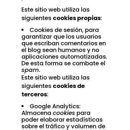
Este sitio web utiliza las
siguientes
cookies propias
:
Cookies de sesión, para
garantizar que los usuarios
que escriban comentarios en
el blog sean humanos y no
aplicaciones automatizadas.
De esta forma se combate el
spam
.
Este sitio web utiliza las
siguientes
cookies de
terceros
:
Google Analytics:
Almacena
cookies
para
poder elaborar estadísticas
sobre el tráfico y volumen de