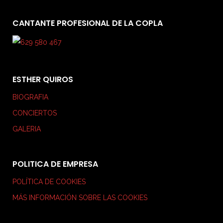
CANTANTE PROFESIONAL DE LA COPLA
ESTHER QUIROS
BIOGRAFIA
CONCIERTOS
GALERIA
POLITICA DE EMPRESA
POLÍTICA DE COOKIES
MÁS INFORMACIÓN SOBRE LAS COOKIES