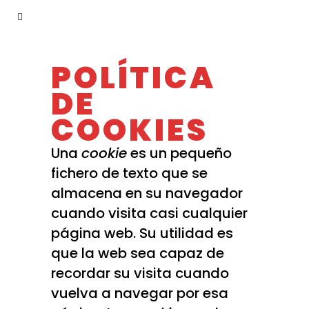
POLÍTICA
DE
COOKIES
Una
cookie
es un pequeño
fichero de texto que se
almacena en su navegador
cuando visita casi cualquier
página web. Su utilidad es
que la web sea capaz de
recordar su visita cuando
vuelva a navegar por esa