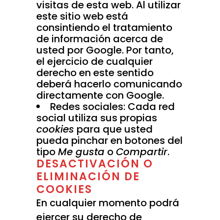
visitas de esta web. Al utilizar
este sitio web está
consintiendo el tratamiento
de información acerca de
usted por Google. Por tanto,
el ejercicio de cualquier
derecho en este sentido
deberá hacerlo comunicando
directamente con Google.
Redes sociales: Cada red
social utiliza sus propias
cookies
para que usted
pueda pinchar en botones del
tipo
Me gusta
o
Compartir
.
DESACTIVACIÓN O
ELIMINACIÓN DE
COOKIES
En cualquier momento podrá
ejercer su derecho de