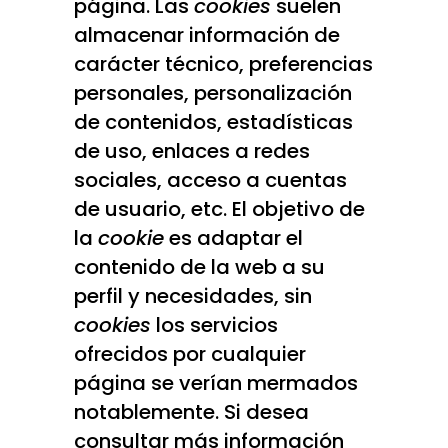
página. Las
cookies
suelen
almacenar información de
carácter técnico, preferencias
personales, personalización
de contenidos, estadísticas
de uso, enlaces a redes
sociales, acceso a cuentas
de usuario, etc. El objetivo de
la
cookie
es adaptar el
contenido de la web a su
perfil y necesidades, sin
cookies
los servicios
ofrecidos por cualquier
página se verían mermados
notablemente. Si desea
consultar más información