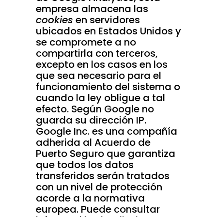
empresa almacena las
cookies
en servidores
ubicados en Estados Unidos y
se compromete a no
compartirla con terceros,
excepto en los casos en los
que sea necesario para el
funcionamiento del sistema o
cuando la ley obligue a tal
efecto. Según Google no
guarda su dirección IP.
Google Inc. es una compañía
adherida al Acuerdo de
Puerto Seguro que garantiza
que todos los datos
transferidos serán tratados
con un nivel de protección
acorde a la normativa
europea. Puede consultar